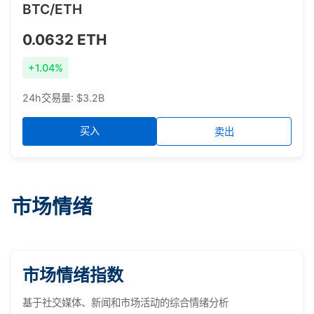
BTC/ETH
0.0632 ETH
+1.04%
24h交易量: $3.2B
买入
卖出
市场情绪
市场情绪指数
基于社交媒体、新闻和市场活动的综合情绪分析