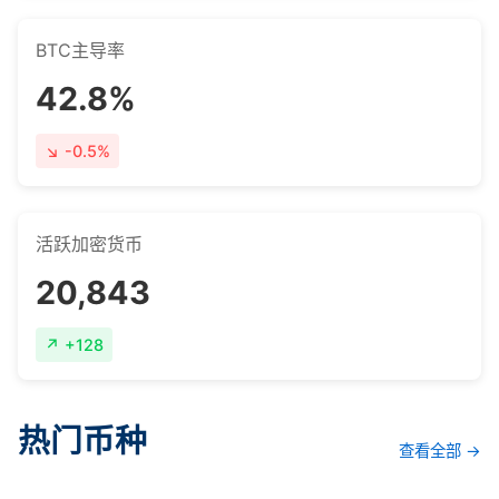
BTC主导率
42.8%
-0.5%
活跃加密货币
20,843
+128
热门币种
查看全部 →