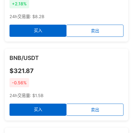
+2.18%
24h交易量: $8.2B
买入
卖出
BNB/USDT
$321.87
-0.56%
24h交易量: $1.5B
买入
卖出