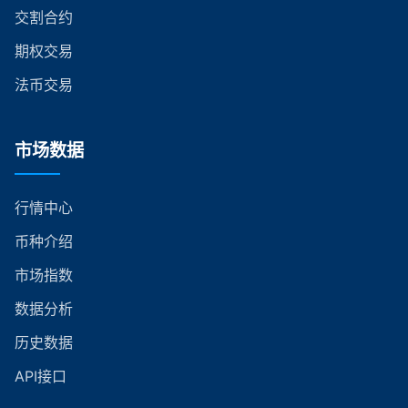
交割合约
期权交易
法币交易
市场数据
行情中心
币种介绍
市场指数
数据分析
历史数据
API接口