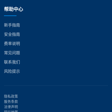
帮助中心
新手指南
安全指南
费率说明
常见问题
联系我们
风险提示
隐私政策
服务条款
法律声明