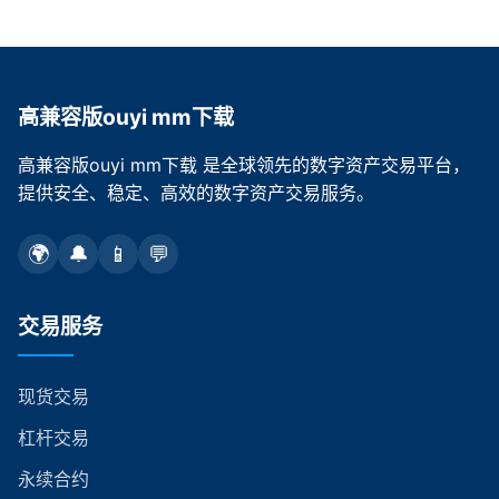
高兼容版ouyi mm下载
高兼容版ouyi mm下载 是全球领先的数字资产交易平台，
提供安全、稳定、高效的数字资产交易服务。
🌍
🔔
📱
💬
交易服务
现货交易
杠杆交易
永续合约