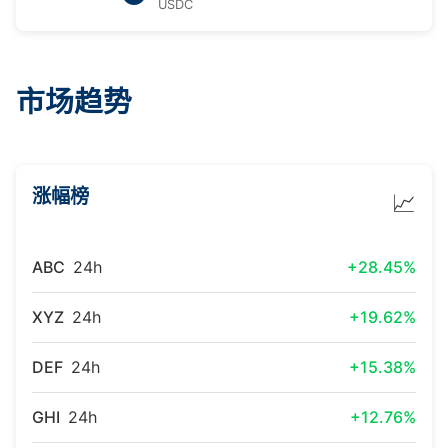
USDC
市场趋势
涨幅榜
📈
ABC
24h
+28.45%
XYZ
24h
+19.62%
DEF
24h
+15.38%
GHI
24h
+12.76%