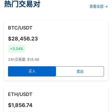
热门交易对
查看全部 →
BTC/USDT
$28,456.23
+3.24%
24h交易量: $18.4B
买入
卖出
ETH/USDT
$1,856.74