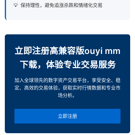
保持理性，避免追涨杀跌和情绪化交易
立即注册高兼容版ouyi mm
下载，体验专业交易服务
加入全球领先的数字资产交易平台，享受安全、稳
定、高效的交易体验，获取实时行情数据和专业市
场分析。
立即注册