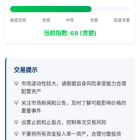
极度恐慌
恐慌
中性
贪婪
极度贪婪
当前指数: 68 (贪婪)
交易提示
市场波动性较大，请根据自身风险承受能力合理
配置资产
关注市场新闻和公告，及时了解可能影响价格的
重要事件
设置止损和止盈点，控制单次交易风险
不要将所有资金投入单一资产，合理分散投资