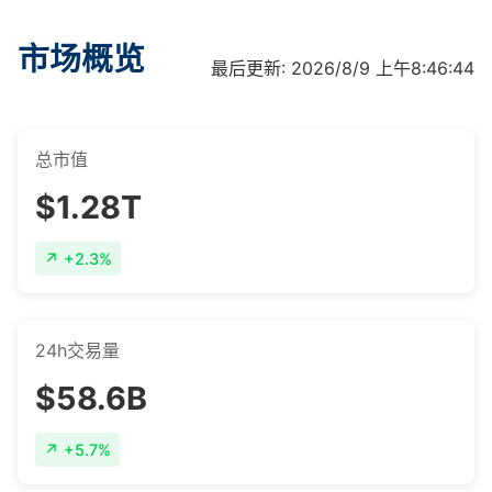
市场概览
最后更新: 2026/8/9 上午8:46:44
总市值
$1.28T
+2.3%
24h交易量
$58.6B
+5.7%